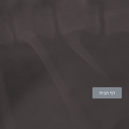
דף הבית