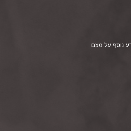
ע נוסף על מצבו