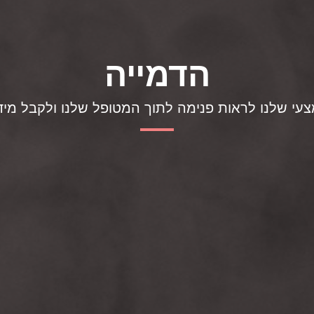
הדמייה
עי שלנו לראות פנימה לתוך המטופל שלנו ולקבל מיד