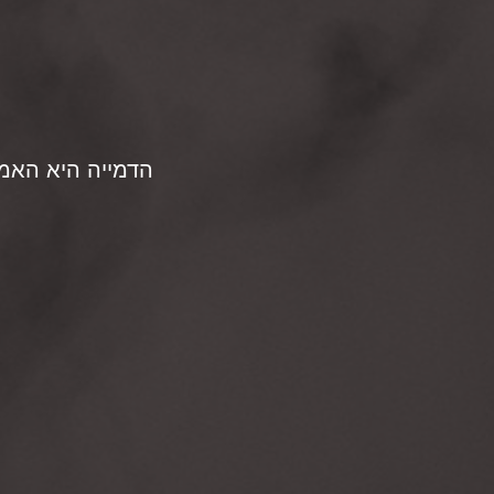
הדמייה היא האמצ