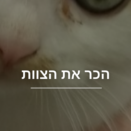
הכר את הצוות