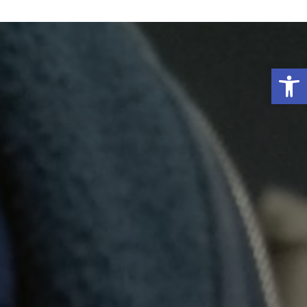
פתח סרגל נגישות