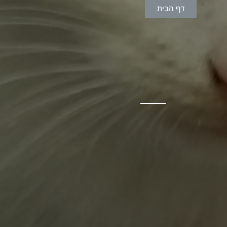
דף הבית