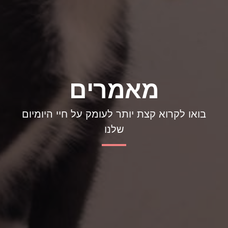
מאמרים
בואו לקרוא קצת יותר לעומק על חיי היומיום
שלנו