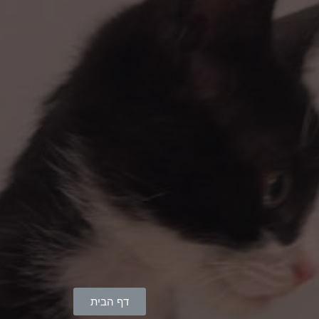
דף הבית