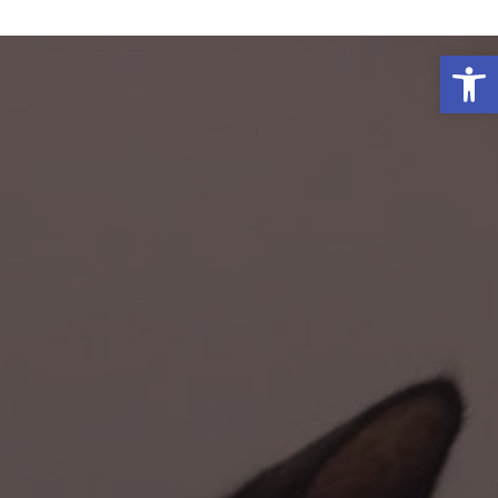
פתח סרגל נגישות