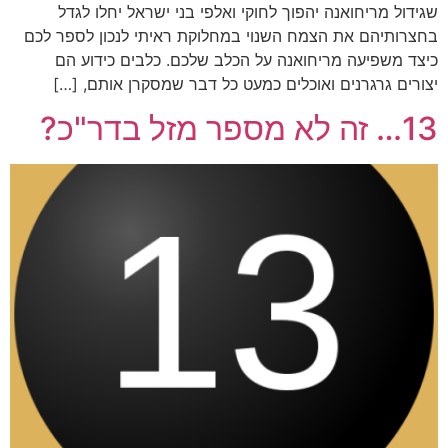
שגידול מריחואנה יהפוך לחוקי ואלפי בני ישראל יחלו לגדל
בחצרותיהם את הצמח השנוי במחלוקת ראיתי לנכון לספר לכם
כיצד משפיעה מריחואנה על הכלב שלכם. כלבים כידוע הם
יצורים גרגרנים ואוכלים כמעט כל דבר שמסקרן אותם, […]
13… זה לא מספר מזל בדר"כ?