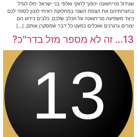
שגידול מריחואנה יהפוך לחוקי ואלפי בני ישראל יחלו לגדל
בחצרותיהם את הצמח השנוי במחלוקת ראיתי לנכון לספר לכם
כיצד משפיעה מריחואנה על הכלב שלכם. כלבים כידוע הם
יצורים גרגרנים ואוכלים כמעט כל דבר שמסקרן אותם, […]
13… זה לא מספר מזל בדר"כ?