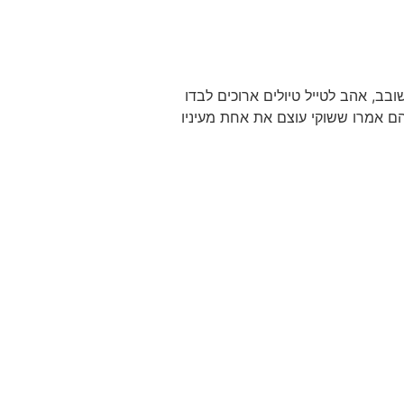
היה שובב, אהב לטייל טיולים ארוכים לבדו
הם אמרו ששוקי עוצם את אחת מעיניו