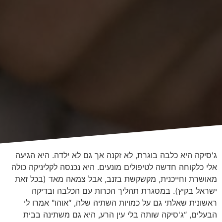
ג'סיקה היא כלבה בוגרת, לא זקנה אך גם לא ילדה. היא הגיעה
אלי כלקוחה חדשה לטיפולים מונעים. היא נכנסה לקליניקה כולה
מאושרת וחייכנית, מקשקשת בזנב, אבל צמאה מאד (בכל זאת
ישראל בקיץ). במסגרת תהליך הכרות עם הכלבה ובדיקה
ראשונית שאלתי גם על כמויות השתיה שלה, “אוהו" אמרו לי
הבעלים, “ג'סיקה שותה בלי עין הרע, היא גם משתינה בבית