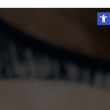
פתח סרגל נגישות