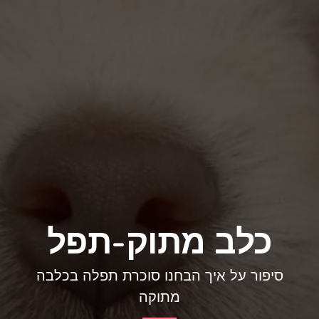
כלב מתוק-תפל
סיפור על איך הבחנו סוכרת תפלה בכלבה
מתוקה