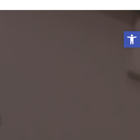
פתח סרגל נגישות