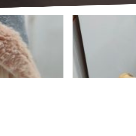
איך נתכונן לחורף