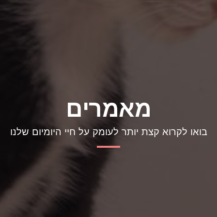
מאמרים
בואו לקרוא קצת יותר לעומק על חיי היומיום שלנו