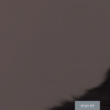
דף הבית