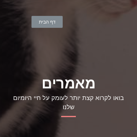
דף הבית
מאמרים
בואו לקרוא קצת יותר לעומק על חיי היומיום
שלנו