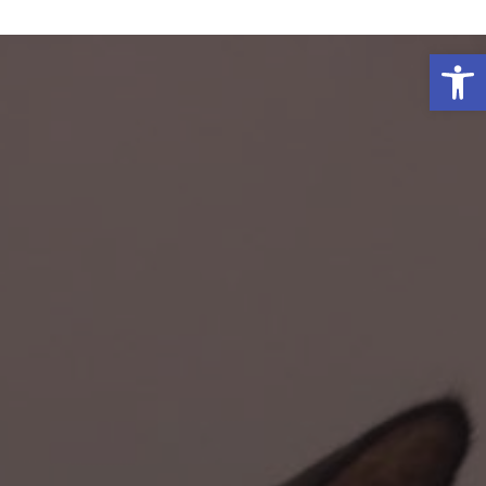
פתח סרגל נגישות