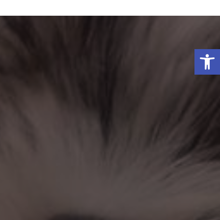
פתח סרגל נגישות