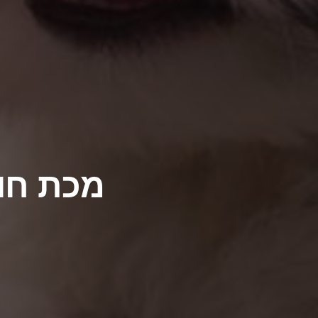
מכת חום