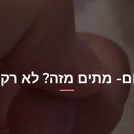
- מתים מזה? לא רק 