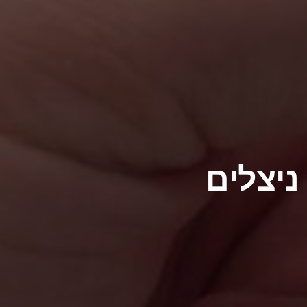
ניצלים