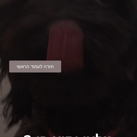
חזרה לעמוד הראשי