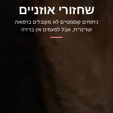
שחזורי אוזניים
ניתוחים קוסמטיים לא מקובלים ברפואה
וטרינרית, אבל לפעמים אין ברירה