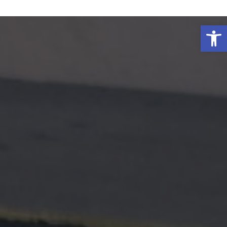
פתח סרגל נגישות