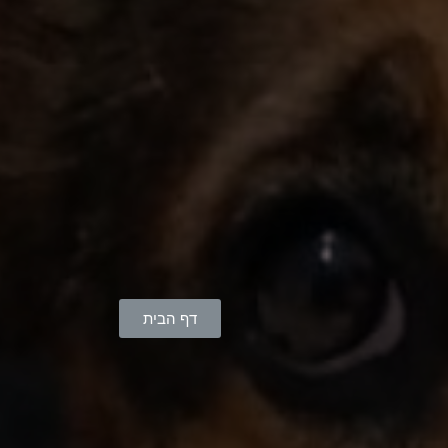
דף הבית