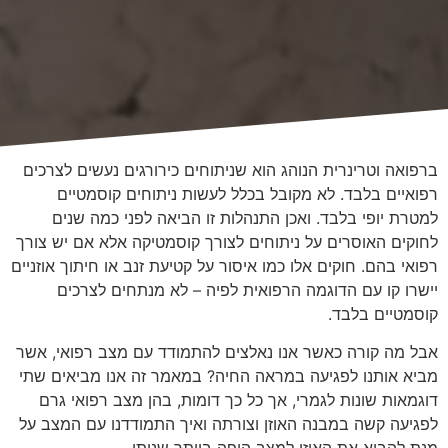
ברפואה וטרינרית הנוהג הוא שניתוחים כירורגים נעשים לצרכים
רפואיים בלבד. לא מקובל בכלל לעשות ניתוחים קוסמטיים
למטרת יופי בלבד. ואכן התנהלות זו הביאה לפני כמה שנים
לחוקים האוסרים על ניתוחים לצורך קוסמטיקה אלא אם יש צורך
רפואי בהם. חוקים אלו כמו איסור על קטיעת זנב או חיתוך אוזניים
יישרו קו עם הדוגמה הרפואית לפיה – לא מנתחים לצרכים
קוסמטיים בלבד.
אבל מה קורה כאשר אנו נאלצים להתמודד עם מצב רפואי, אשר
מביא אותנו לפגיעה במראה החיה? במאמר זה אנו מביאים שתי
דוגמאות שונות לגמרי, אך כל כך דומות, בהן מצב רפואי גרם
לפגיעה קשה במבנה האוזן וצורתה ואיך התמודדנו עם המצב על