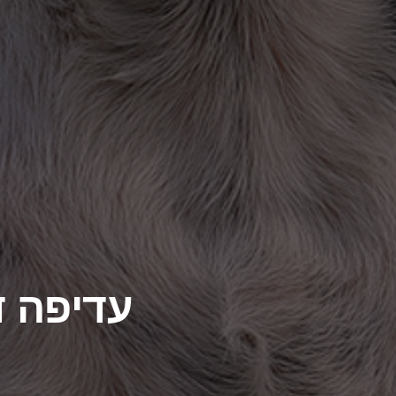
עדיפה 