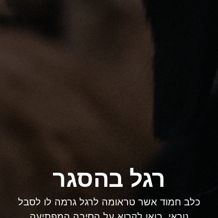
רגל בהסגר
כלב חמוד אשר טראומה לרגל גרמה לו לסבל
נוראי. בואו לקרוא על הסיבה המפתיעה