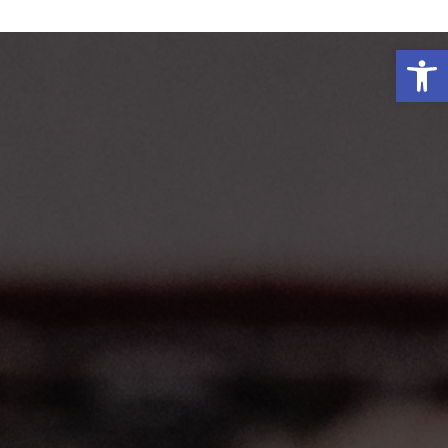
פתח סרגל נגישות