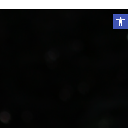
פתח סרגל נגישות