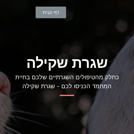
דף הבית
שגרת שקילה
כחלק מהטיפולים השגרתיים שלכם בחיית
המחמד הכניסו לכם - שגרת שקילה