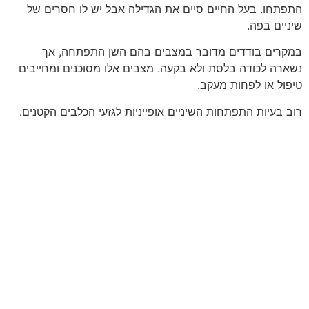
התפתחו. בעל החיים סיים את הגדילה אבל יש לו חסרים של
שיניים בפה.
במקרים בודדים מדובר במצבים בהם השן התפתחה, אך
נשארה לכודה בלסת ולא בקעה. מצבים אלו מסוכנים ומחייבים
טיפול או לפחות מעקב.
רוב בעיות התפתחות השיניים אופייניות לגזעי הכלבים הקטנים.