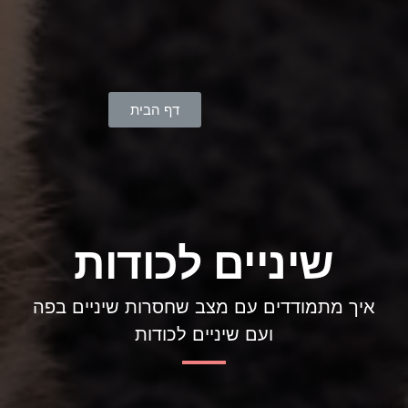
דף הבית
שיניים לכודות
איך מתמודדים עם מצב שחסרות שיניים בפה
ועם שיניים לכודות