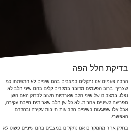
בדיקת חלל הפה
הרבה פעמים אנו נתקלים במצבים בהם שיניים לא התפתחו כמו
שצריך. ברוב הפעמים מדובר במקרים קלים בהם שיני חלב לא
נפלו. במצבים של שיני חלב שארתיות חשוב לבדוק האם השן
מפריעה לשיניים אחרות. לא כל שן חלב שאריתית חייבת עקירה,
אבל אלו שפוגעות בשיניים הקבועות חייבות עקירה ובהקדם
האפשרי.
בחלק אחר מהמקרים אנו נתקלים במצבים בהם שיניים פשוט לא