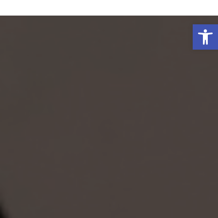
פתח סרגל נגישות