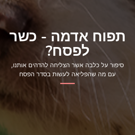
תפוח אדמה - כשר
לפסח?
סיפור על כלבה אשר הצליחה להדהים אותנו,
עם מה שהפליאה לעשות בסדר הפסח