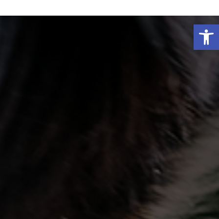
פתח סרגל נגישות