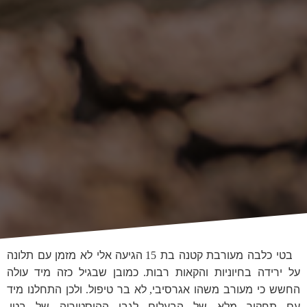
בטי כלבה מעורבת קטנה בת
הגיעה אלי לא מזמן עם תלונה
15
על ירידה בחיוניות והקאות רבות
כמובן שבגיל כזה מיד עולה
.
החשש כי מעורב משהו אגרסיבי
לא בר טיפול
ולכן התחלנו מיד
.
,
עם תחקור מלא של הבעלים לגבי ההיסטוריה של בטי
.