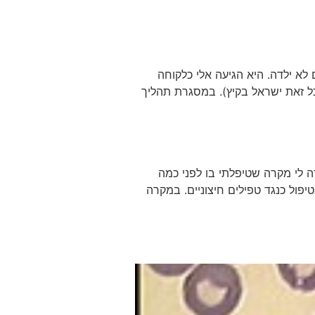
לא ילדה. היא הגיעה אלי כלקוחה
ל זאת ישראל בקיץ). במסגרת תהליך
 לי מקרה שטיפלתי בו לפני כמה
פול כנגד טפילים חיצוניים. במקרה