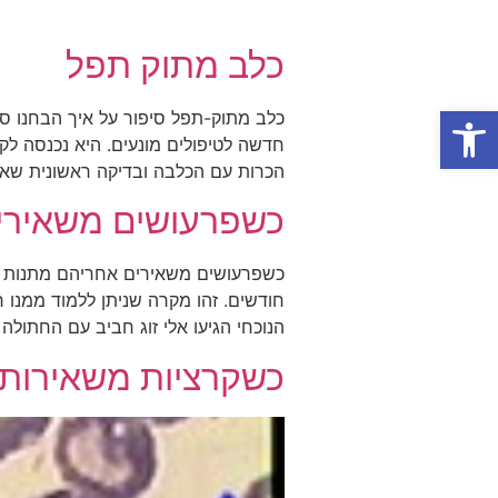
כלב מתוק תפל
פתח סרגל נגישות
כלב מתוק-תפל סיפור על איך הבחנו סו
חדשה לטיפולים מונעים. היא נכנסה לק
הכרות עם הכלבה ובדיקה ראשונית שאל
כשפרעושים משאירי
כשפרעושים משאירים אחריהם מתנות זי
חודשים. זהו מקרה שניתן ללמוד ממנו 
הנוכחי הגיעו אלי זוג חביב עם החתולה
כשקרציות משאירות 