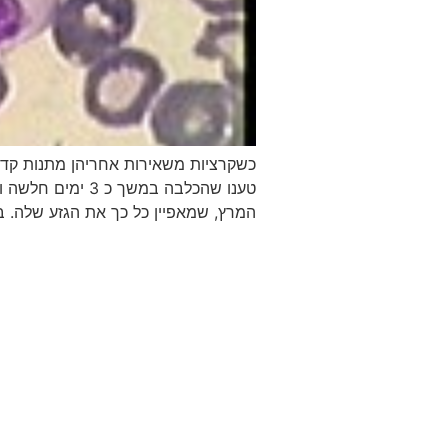
כשקרציות משאירות אחריהן מתנות קד
טענו שהכלבה במ
המרץ, שמאפיין כל כך את הגזע שלה. בנ