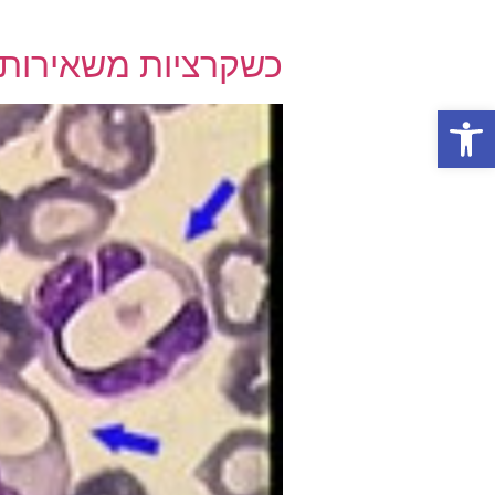
כשקרציות משאירות 
פתח סרגל נגישות