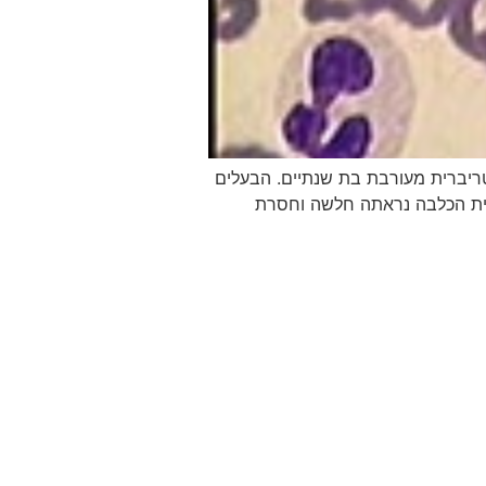
יברית מעורבת בת שנתיים. הבעלים
פיסיקאלית הכלבה נראתה חלשה וחסרת