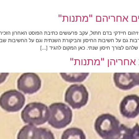
ם אחריהם "מתנות"
הום חיידקי בדם חתול, עקב פרעושים כתיבת הפוסט האחרון הזכירה
רבות גם על חשיבות החיסון והביקורת השנתית וגם על החשיבות שבטי
 שלהם לצורך חיסון שנתי. כאן המקום להגיד […]
אחריהן "מתנות"