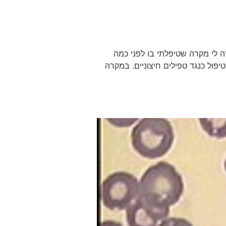
 לי מקרה שטיפלתי בו לפני כמה
פול כנגד טפילים חיצוניים. במקרה