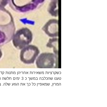
כשקרציות משאירות אחריהן מתנות קד
טענו שהכלבה במ
המרץ, שמאפיין כל כך את הגזע שלה. בנ