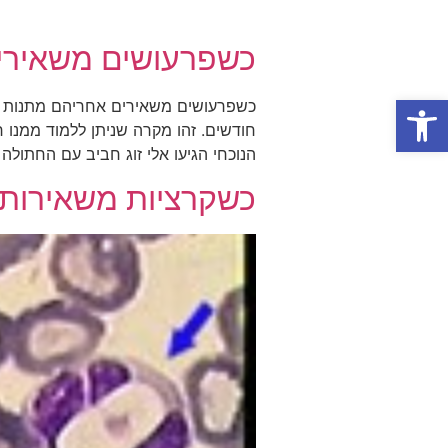
כשפרעושים משאירי
פתח סרגל נגישות
כשפרעושים משאירים אחריהם מתנות זי
חודשים. זהו מקרה שניתן ללמוד ממנו 
הנוכחי הגיעו אלי זוג חביב עם החתולה
כשקרציות משאירות 