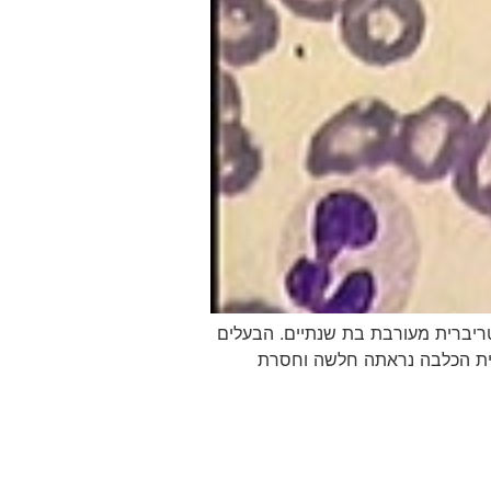
יברית מעורבת בת שנתיים. הבעלים
פיסיקאלית הכלבה נראתה חלשה וחסרת