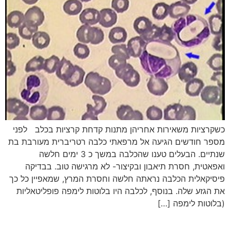
כשקרציות משאירות אחריהן מתנות קדחת קרציות בכלב לפני
מספר חודשים הגיעה אל מרפאתי כלבה רטריברית מעורבת בת
שנתיים. הבעלים טענו שהכלבה במשך כ 3 ימים חלשה
ואפאטית, חסרת תיאבון ובקיצור- לא מרגישה טוב. בבדיקה
פיסיקאלית הכלבה נראתה חלשה וחסרת המרץ, שמאפיין כל כך
את הגזע שלה. בנוסף, לכלבה היו בלוטות לימפה פופליטאליות
(בלוטות לימפה […]