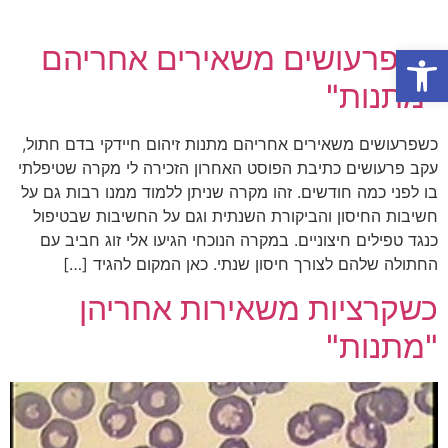
פתח סרגל נגישות
כשפרעושים משאירים אחריהם
"מתנות"
כשפרעושים משאירים אחריהם מתנות זיהום חיידקי בדם חתול,
עקב פרעושים כתיבת הפוסט האחרון הזכירה לי מקרה שטיפלתי
בו לפני כמה חודשים. זהו מקרה שניתן ללמוד ממנו רבות גם על
חשיבות החיסון והביקורת השנתית וגם על החשיבות שבטיפול
כנגד טפילים חיצוניים. במקרה הנוכחי הגיעו אלי זוג חביב עם
החתולה שלהם לצורך חיסון שנתי. כאן המקום להגיד […]
כשקרציות משאירות אחריהן
"מתנות"