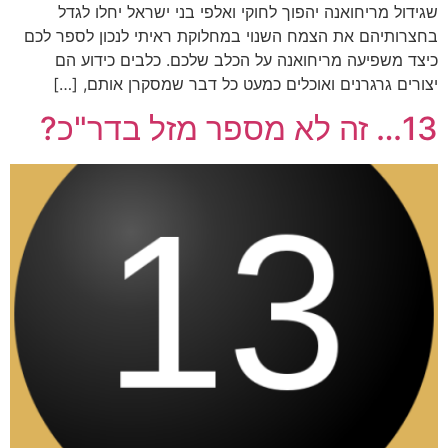
שגידול מריחואנה יהפוך לחוקי ואלפי בני ישראל יחלו לגדל
בחצרותיהם את הצמח השנוי במחלוקת ראיתי לנכון לספר לכם
כיצד משפיעה מריחואנה על הכלב שלכם. כלבים כידוע הם
יצורים גרגרנים ואוכלים כמעט כל דבר שמסקרן אותם, […]
13… זה לא מספר מזל בדר"כ?