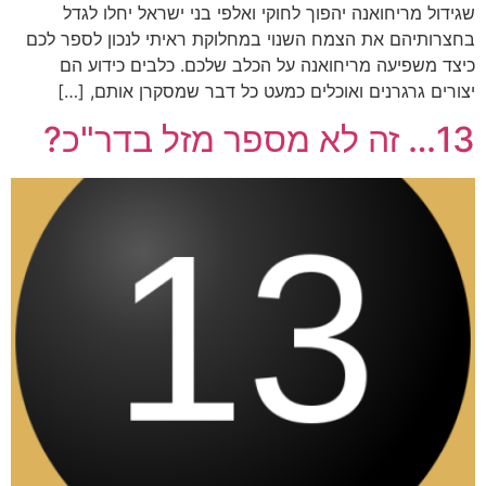
שגידול מריחואנה יהפוך לחוקי ואלפי בני ישראל יחלו לגדל
בחצרותיהם את הצמח השנוי במחלוקת ראיתי לנכון לספר לכם
כיצד משפיעה מריחואנה על הכלב שלכם. כלבים כידוע הם
יצורים גרגרנים ואוכלים כמעט כל דבר שמסקרן אותם, […]
13… זה לא מספר מזל בדר"כ?