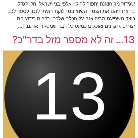
שגידול מריחואנה יהפוך לחוקי ואלפי בני ישראל יחלו לגדל
בחצרותיהם את הצמח השנוי במחלוקת ראיתי לנכון לספר לכם
כיצד משפיעה מריחואנה על הכלב שלכם. כלבים כידוע הם
יצורים גרגרנים ואוכלים כמעט כל דבר שמסקרן אותם, […]
13… זה לא מספר מזל בדר"כ?